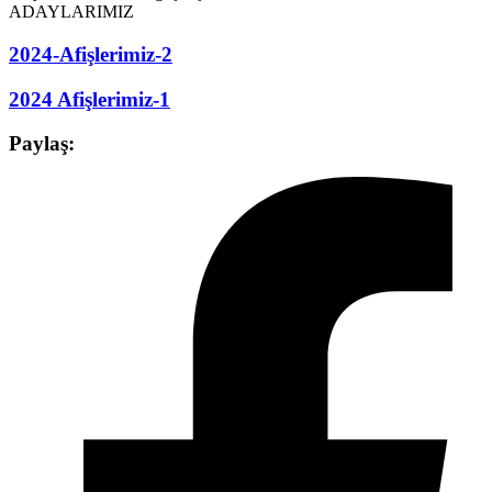
ADAYLARIMIZ
2024-Afişlerimiz-2
2024 Afişlerimiz-1
Paylaş: