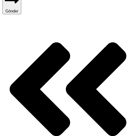
Gönder