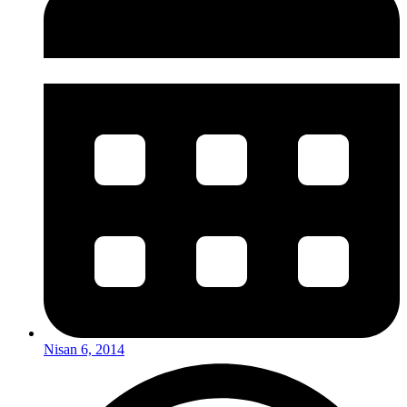
Nisan 6, 2014