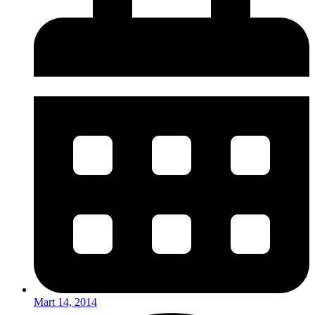
Mart 14, 2014