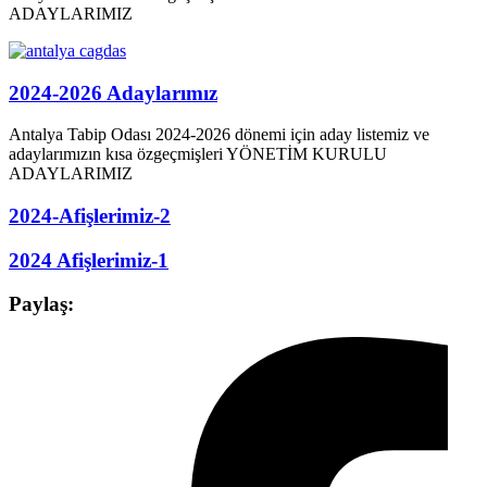
ADAYLARIMIZ
2024-2026 Adaylarımız
Antalya Tabip Odası 2024-2026 dönemi için aday listemiz ve
adaylarımızın kısa özgeçmişleri YÖNETİM KURULU
ADAYLARIMIZ
2024-Afişlerimiz-2
2024 Afişlerimiz-1
Paylaş: