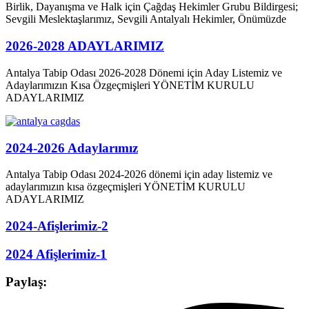
Birlik, Dayanışma ve Halk için Çağdaş Hekimler Grubu Bildirgesi;
Sevgili Meslektaşlarımız, Sevgili Antalyalı Hekimler, Önümüzde
2026-2028 ADAYLARIMIZ
Antalya Tabip Odası 2026-2028 Dönemi için Aday Listemiz ve
Adaylarımızın Kısa Özgeçmişleri YÖNETİM KURULU
ADAYLARIMIZ
2024-2026 Adaylarımız
Antalya Tabip Odası 2024-2026 dönemi için aday listemiz ve
adaylarımızın kısa özgeçmişleri YÖNETİM KURULU
ADAYLARIMIZ
2024-Afişlerimiz-2
2024 Afişlerimiz-1
Paylaş: