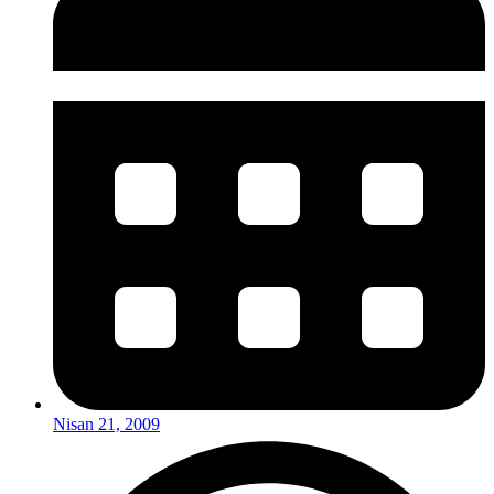
Nisan 21, 2009