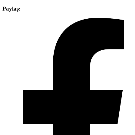
Paylaş: