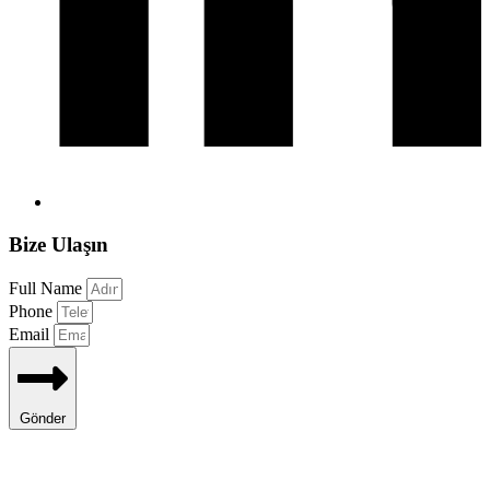
Bize Ulaşın
Full Name
Phone
Email
Gönder