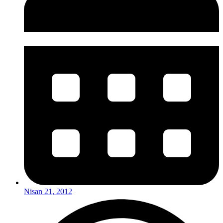
Nisan 21, 2012