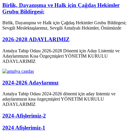
Birlik, Dayanışma ve Halk için Çağdaş Hekimler
Grubu Bildirgesi;
Birlik, Dayanışma ve Halk için Çağdaş Hekimler Grubu Bildirgesi;
Sevgili Meslektaşlarımız, Sevgili Antalyalı Hekimler, Önümüzde
2026-2028 ADAYLARIMIZ
Antalya Tabip Odası 2026-2028 Dönemi için Aday Listemiz ve
Adaylarımızın Kısa Özgeçmişleri YÖNETİM KURULU
ADAYLARIMIZ
2024-2026 Adaylarımız
Antalya Tabip Odası 2024-2026 dönemi için aday listemiz ve
adaylarımızın kısa özgeçmişleri YÖNETİM KURULU
ADAYLARIMIZ
2024-Afişlerimiz-2
2024 Afişlerimiz-1