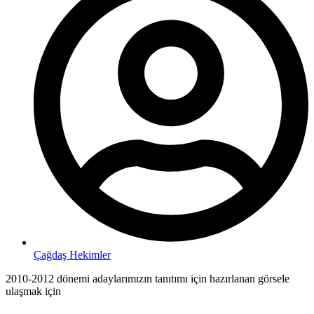
Çağdaş Hekimler
2010-2012 dönemi adaylarımızın tanıtımı için hazırlanan görsele
ulaşmak için