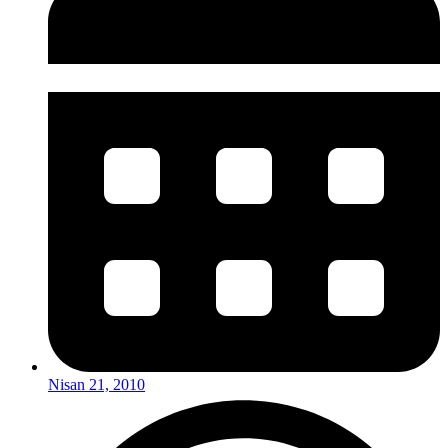
Nisan 21, 2010