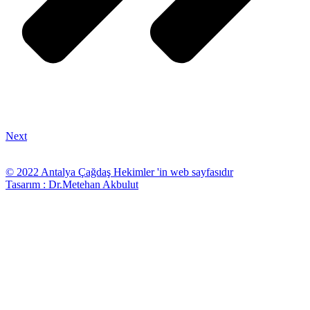
Next
© 2022 Antalya Çağdaş Hekimler 'in web sayfasıdır
Tasarım : Dr.Metehan Akbulut