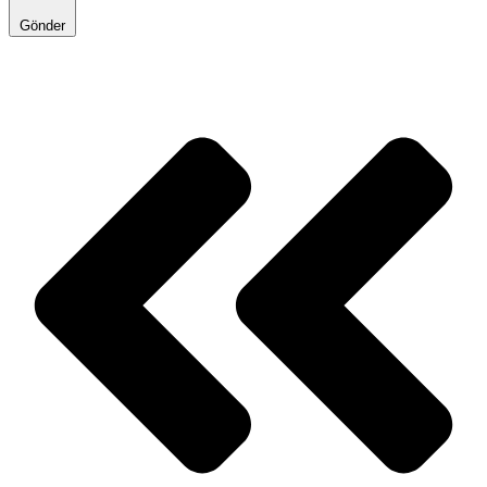
Gönder