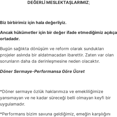
DEĞERLİ MESLEKTAŞLARIMIZ
;
Biz birbirimiz için hala değerliyiz.
Ancak hükümetler için bir değer ifade etmediğimiz açıkça
ortadadır.
Bugün sağlıkta dönüşüm ve reform olarak sundukları
projeler aslında bir aldatmacadan ibarettir. Zaten var olan
sorunların daha da derinleşmesine neden olacaktır.
Döner Sermaye-Performansa Göre Ücret
*Döner sermaye özlük haklarımıza ve emekliliğimize
yansımayan ve ne kadar süreceği belli olmayan keyfi bir
uygulamadır.
*Performans bizim savuna geldiğimiz, emeğin karşılığını