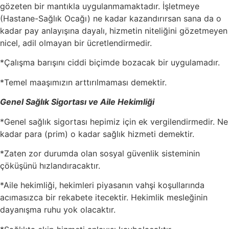
gözeten bir mantıkla uygulanmamaktadır. İşletmeye
(Hastane-Sağlık Ocağı) ne kadar kazandırırsan sana da o
kadar pay anlayışına dayalı, hizmetin niteliğini gözetmeyen
nicel, adil olmayan bir ücretlendirmedir.
*Çalışma barışını ciddi biçimde bozacak bir uygulamadır.
*Temel maaşımızın arttırılmaması demektir.
Genel Sağlık Sigortası ve Aile Hekimliği
*Genel sağlık sigortası hepimiz için ek vergilendirmedir. Ne
kadar para (prim) o kadar sağlık hizmeti demektir.
*Zaten zor durumda olan sosyal güvenlik sisteminin
çöküşünü hızlandıracaktır.
*Aile hekimliği, hekimleri piyasanın vahşi koşullarında
acımasızca bir rekabete itecektir. Hekimlik mesleğinin
dayanışma ruhu yok olacaktır.