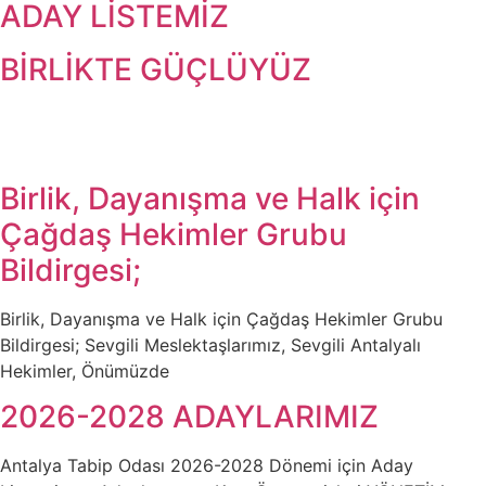
ADAY LİSTEMİZ
BİRLİKTE GÜÇLÜYÜZ
Birlik, Dayanışma ve Halk için
Çağdaş Hekimler Grubu
Bildirgesi;
Birlik, Dayanışma ve Halk için Çağdaş Hekimler Grubu
Bildirgesi; Sevgili Meslektaşlarımız, Sevgili Antalyalı
Hekimler, Önümüzde
2026-2028 ADAYLARIMIZ
Antalya Tabip Odası 2026-2028 Dönemi için Aday