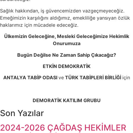
Sağlık hakkından, iş güvencemizden vazgeçmeyeceğiz.
Emeğimizin karşılığını aldığımız, emekliliğe yansıyan özlük
haklarımız için mücadele edeceğiz.
Ülkemizin Geleceğine, Mesleki Geleceğimize Hekimlik
Onurumuza
Bugün Değilse Ne Zaman Sahip Çıkacağız?
ETKİN DEMOKRATİK
ANTALYA TABİP ODASI
ve
TÜRK TABİPLERİ BİRLİĞİ
için
DEMORATİK KATILIM GRUBU
Son Yazılar
2024-2026 ÇAĞDAŞ HEKİMLER