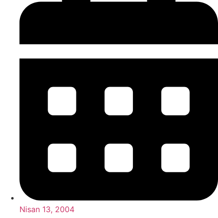
Nisan 13, 2004