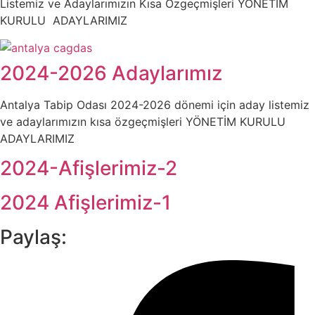
Listemiz ve Adaylarımızın Kısa Özgeçmişleri YÖNETİM
KURULU ADAYLARIMIZ
2024-2026 Adaylarımız
Antalya Tabip Odası 2024-2026 dönemi için aday listemiz
ve adaylarımızın kısa özgeçmişleri YÖNETİM KURULU
ADAYLARIMIZ
2024-Afişlerimiz-2
2024 Afişlerimiz-1
Paylaş: