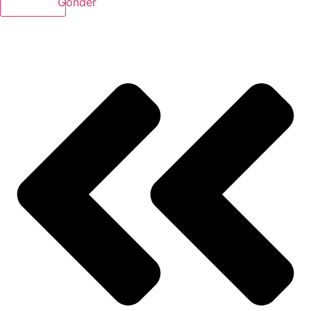
Gönder