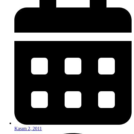
Kasım 2, 2011