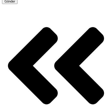
Gönder