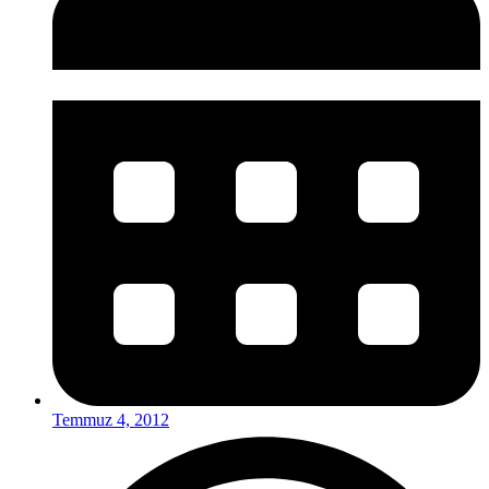
Temmuz 4, 2012