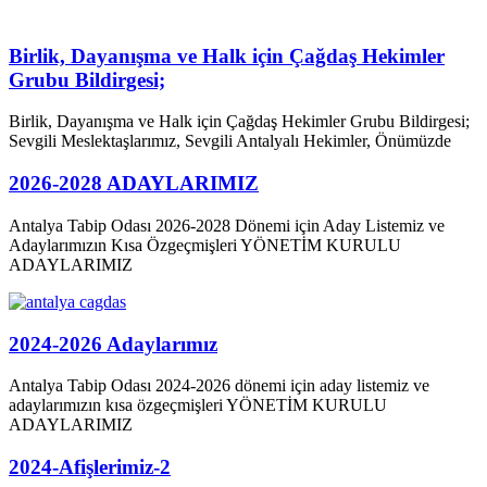
Birlik, Dayanışma ve Halk için Çağdaş Hekimler
Grubu Bildirgesi;
Birlik, Dayanışma ve Halk için Çağdaş Hekimler Grubu Bildirgesi;
Sevgili Meslektaşlarımız, Sevgili Antalyalı Hekimler, Önümüzde
2026-2028 ADAYLARIMIZ
Antalya Tabip Odası 2026-2028 Dönemi için Aday Listemiz ve
Adaylarımızın Kısa Özgeçmişleri YÖNETİM KURULU
ADAYLARIMIZ
2024-2026 Adaylarımız
Antalya Tabip Odası 2024-2026 dönemi için aday listemiz ve
adaylarımızın kısa özgeçmişleri YÖNETİM KURULU
ADAYLARIMIZ
2024-Afişlerimiz-2