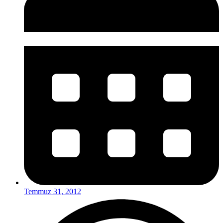
Temmuz 31, 2012