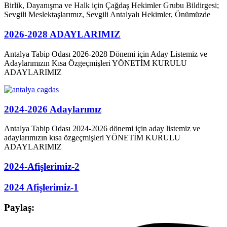
Birlik, Dayanışma ve Halk için Çağdaş Hekimler Grubu Bildirgesi;
Sevgili Meslektaşlarımız, Sevgili Antalyalı Hekimler, Önümüzde
2026-2028 ADAYLARIMIZ
Antalya Tabip Odası 2026-2028 Dönemi için Aday Listemiz ve
Adaylarımızın Kısa Özgeçmişleri YÖNETİM KURULU
ADAYLARIMIZ
2024-2026 Adaylarımız
Antalya Tabip Odası 2024-2026 dönemi için aday listemiz ve
adaylarımızın kısa özgeçmişleri YÖNETİM KURULU
ADAYLARIMIZ
2024-Afişlerimiz-2
2024 Afişlerimiz-1
Paylaş: