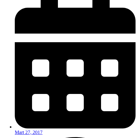
Mart 27, 2017