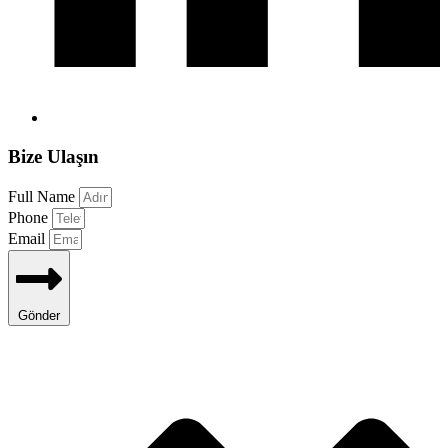
Bize Ulaşın
Full Name
Phone
Email
Gönder