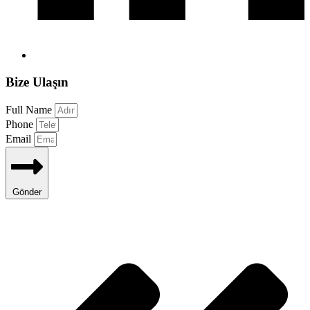
Bize Ulaşın
Full Name
Phone
Email
Gönder