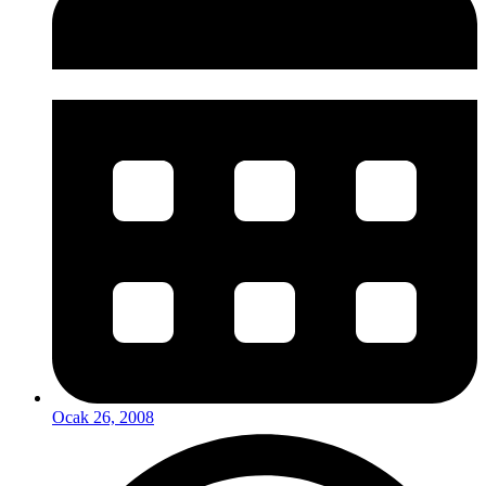
Ocak 26, 2008