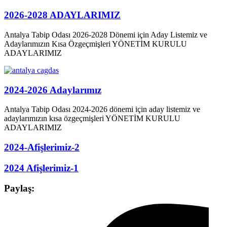
2026-2028 ADAYLARIMIZ
Antalya Tabip Odası 2026-2028 Dönemi için Aday Listemiz ve
Adaylarımızın Kısa Özgeçmişleri YÖNETİM KURULU
ADAYLARIMIZ
2024-2026 Adaylarımız
Antalya Tabip Odası 2024-2026 dönemi için aday listemiz ve
adaylarımızın kısa özgeçmişleri YÖNETİM KURULU
ADAYLARIMIZ
2024-Afişlerimiz-2
2024 Afişlerimiz-1
Paylaş: