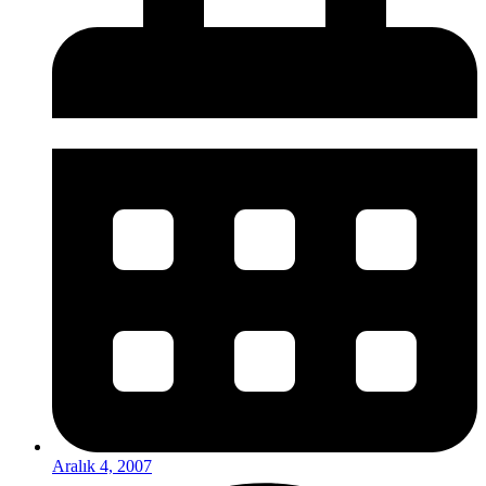
Aralık 4, 2007