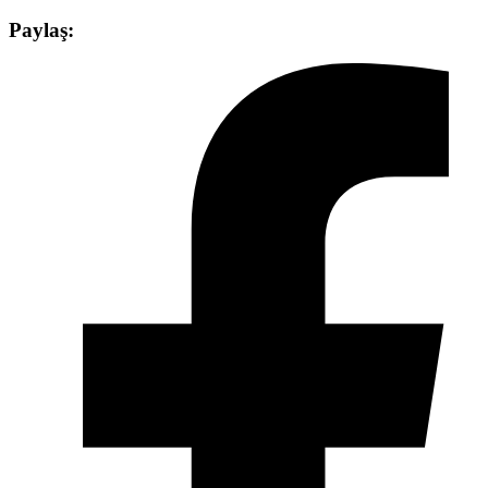
Paylaş: