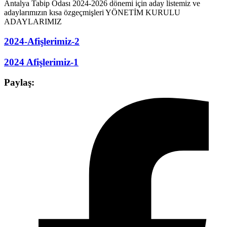
Antalya Tabip Odası 2024-2026 dönemi için aday listemiz ve
adaylarımızın kısa özgeçmişleri YÖNETİM KURULU
ADAYLARIMIZ
2024-Afişlerimiz-2
2024 Afişlerimiz-1
Paylaş: