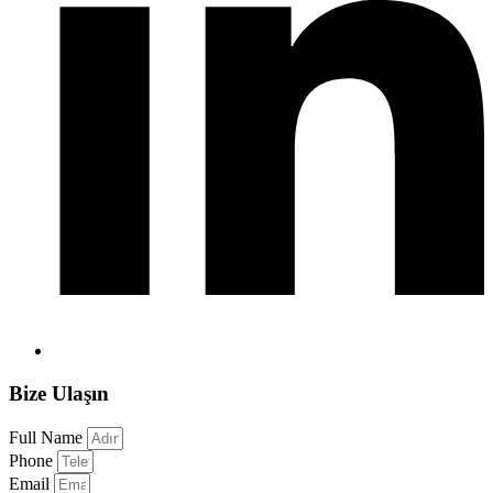
Bize Ulaşın
Full Name
Phone
Email