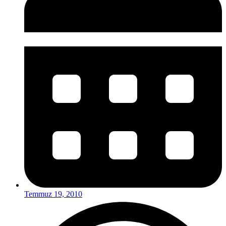
Temmuz 19, 2010