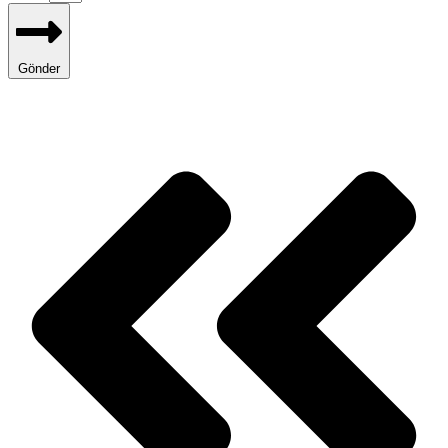
Gönder