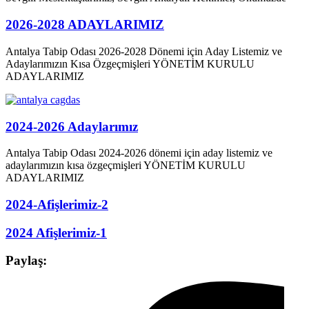
2026-2028 ADAYLARIMIZ
Antalya Tabip Odası 2026-2028 Dönemi için Aday Listemiz ve
Adaylarımızın Kısa Özgeçmişleri YÖNETİM KURULU
ADAYLARIMIZ
2024-2026 Adaylarımız
Antalya Tabip Odası 2024-2026 dönemi için aday listemiz ve
adaylarımızın kısa özgeçmişleri YÖNETİM KURULU
ADAYLARIMIZ
2024-Afişlerimiz-2
2024 Afişlerimiz-1
Paylaş: