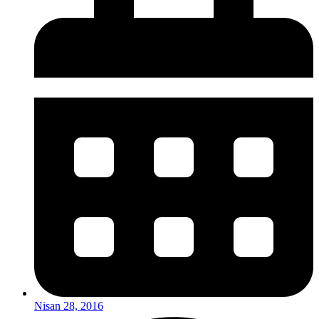
Nisan 28, 2016