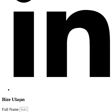
Bize Ulaşın
Full Name