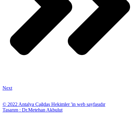
Next
© 2022 Antalya Çağdaş Hekimler 'in web sayfasıdır
Tasarım : Dr.Metehan Akbulut