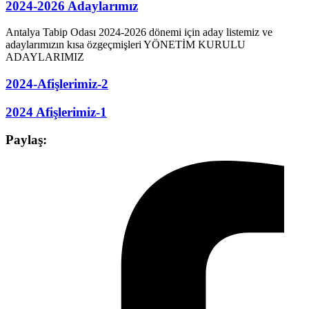
2024-2026 Adaylarımız
Antalya Tabip Odası 2024-2026 dönemi için aday listemiz ve
adaylarımızın kısa özgeçmişleri YÖNETİM KURULU
ADAYLARIMIZ
2024-Afişlerimiz-2
2024 Afişlerimiz-1
Paylaş: