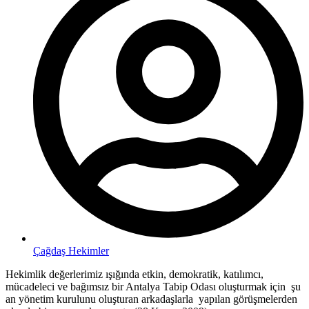
Çağdaş Hekimler
Hekimlik değerlerimiz ışığında etkin, demokratik, katılımcı,
mücadeleci ve bağımsız bir Antalya Tabip Odası oluşturmak için şu
an yönetim kurulunu oluşturan arkadaşlarla yapılan görüşmelerden