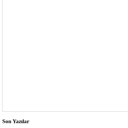
Son Yazılar