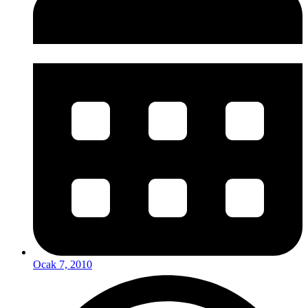
Ocak 7, 2010