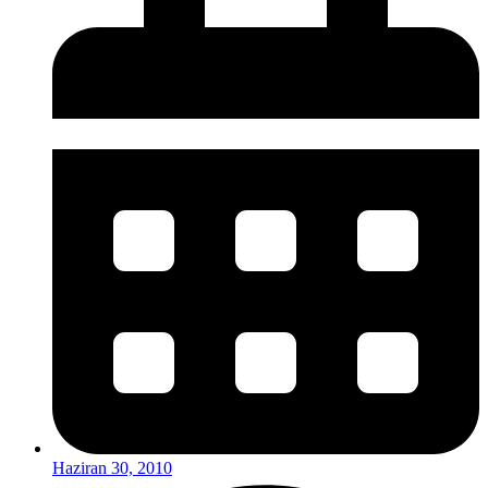
Haziran 30, 2010