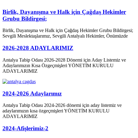
Birlik, Dayanışma ve Halk için Çağdaş Hekimler
Grubu Bildirgesi;
Birlik, Dayanışma ve Halk için Çağdaş Hekimler Grubu Bildirgesi;
Sevgili Meslektaşlarımız, Sevgili Antalyalı Hekimler, Önümüzde
2026-2028 ADAYLARIMIZ
Antalya Tabip Odası 2026-2028 Dönemi için Aday Listemiz ve
Adaylarımızın Kısa Özgeçmişleri YÖNETİM KURULU
ADAYLARIMIZ
2024-2026 Adaylarımız
Antalya Tabip Odası 2024-2026 dönemi için aday listemiz ve
adaylarımızın kısa özgeçmişleri YÖNETİM KURULU
ADAYLARIMIZ
2024-Afişlerimiz-2