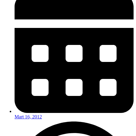
Mart 16, 2012