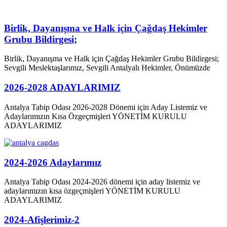
Birlik, Dayanışma ve Halk için Çağdaş Hekimler
Grubu Bildirgesi;
Birlik, Dayanışma ve Halk için Çağdaş Hekimler Grubu Bildirgesi;
Sevgili Meslektaşlarımız, Sevgili Antalyalı Hekimler, Önümüzde
2026-2028 ADAYLARIMIZ
Antalya Tabip Odası 2026-2028 Dönemi için Aday Listemiz ve
Adaylarımızın Kısa Özgeçmişleri YÖNETİM KURULU
ADAYLARIMIZ
2024-2026 Adaylarımız
Antalya Tabip Odası 2024-2026 dönemi için aday listemiz ve
adaylarımızın kısa özgeçmişleri YÖNETİM KURULU
ADAYLARIMIZ
2024-Afişlerimiz-2